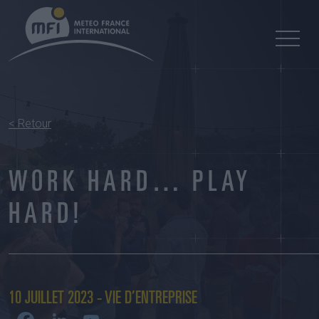
< Retour
WORK HARD… PLAY
HARD!
10 JUILLET 2023 - VIE D’ENTREPRISE