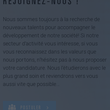
REJOIGNEZ-NOUS !
Nous sommes toujours à la recherche de
nouveaux talents pour accompagner le
développement de notre société! Si notre
secteur d’activité vous intéresse, si vous
vous reconnaissez dans les valeurs que
nous portons, n’hésitez pas à nous proposer
votre candidature. Nous l’étudierons avec le
plus grand soin et reviendrons vers vous
aussi vite que possible…
POSTULER