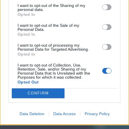
I want to opt-out of the Sharing of my
personal data.
Opted In
I want to opt-out of the Sale of my
Personal Data.
Opted In
I want to opt-out of processing my
Personal Data for Targeted Advertising.
Opted In
I want to opt-out of Collection, Use,
Retention, Sale, and/or Sharing of my
Personal Data that Is Unrelated with the
Purposes for which it was collected.
Opted Out
CONFIRM
Data Deletion
Data Access
Privacy Policy