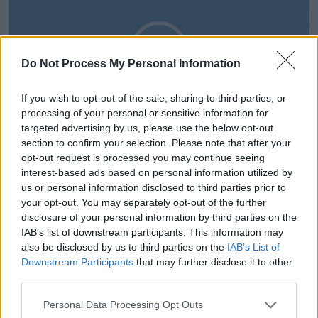
Do Not Process My Personal Information
If you wish to opt-out of the sale, sharing to third parties, or
processing of your personal or sensitive information for
00:00
00:52
targeted advertising by us, please use the below opt-out
section to confirm your selection. Please note that after your
opt-out request is processed you may continue seeing
interest-based ads based on personal information utilized by
us or personal information disclosed to third parties prior to
your opt-out. You may separately opt-out of the further
disclosure of your personal information by third parties on the
IAB’s list of downstream participants. This information may
also be disclosed by us to third parties on the
IAB’s List of
Downstream Participants
that may further disclose it to other
third parties.
Personal Data Processing Opt Outs